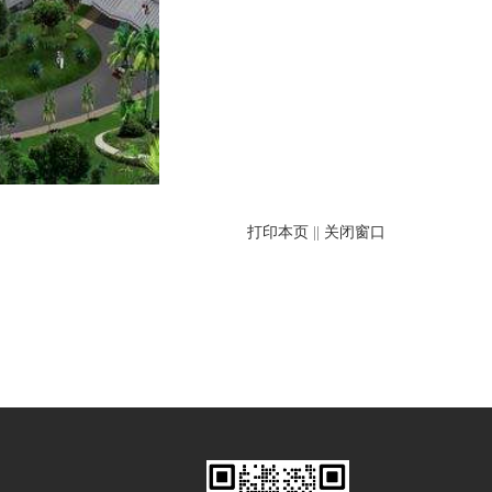
打印本页
||
关闭窗口