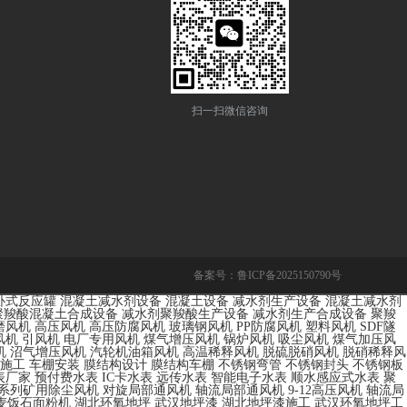
扫一扫微信咨询
备案号：
鲁ICP备2025150790号
卧式反应罐
混凝土减水剂设备
混凝土设备
减水剂生产设备
混凝土减水剂
聚羧酸混凝土合成设备
减水剂聚羧酸生产设备
减水剂生产合成设备
聚羧
磨风机
高压风机
高压防腐风机
玻璃钢风机
PP防腐风机
塑料风机
SDF隧
风机
引风机
电厂专用风机
煤气增压风机
锅炉风机
吸尘风机
煤气加压风
机
沼气增压风机
汽轮机油箱风机
高温稀释风机
脱硫脱硝风机
脱硝稀释风
施工
车棚安装
膜结构设计
膜结构车棚
不锈钢弯管
不锈钢封头
不锈钢板
表厂家
预付费水表
IC卡水表
远传水表
智能电子水表
顺水感应式水表
聚
S系列矿用除尘风机
对旋局部通风机
轴流局部通风机
9-12高压风机
轴流局
麦饭石面粉机
湖北环氧地坪
武汉地坪漆
湖北地坪漆施工
武汉环氧地坪工