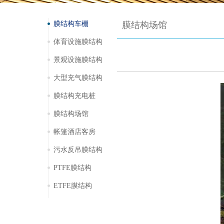
膜结构车棚
膜结构场馆
体育设施膜结构
景观设施膜结构
大型充气膜结构
膜结构充电桩
膜结构场馆
帐篷酒店客房
污水反吊膜结构
PTFE膜结构
ETFE膜结构